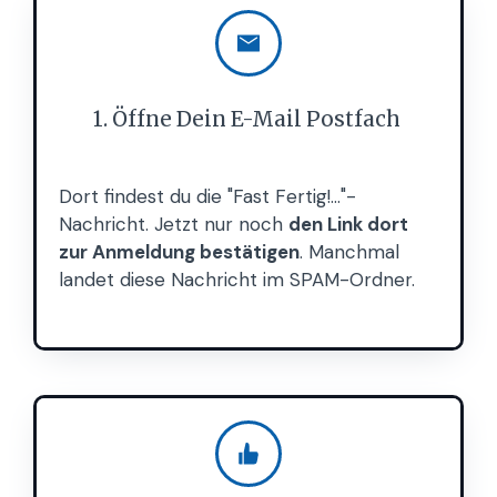
1. Öffne Dein E-Mail Postfach
Dort findest du die "Fast Fertig!..."-
Nachricht. Jetzt nur noch
den Link dort
zur Anmeldung bestätigen
. Manchmal
landet diese Nachricht im SPAM-Ordner.