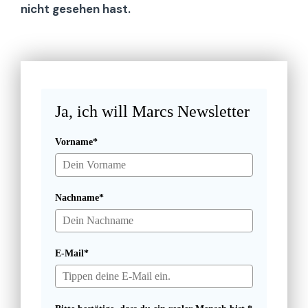
nicht gesehen hast.
Ja, ich will Marcs Newsletter
Vorname*
Nachname*
E-Mail*