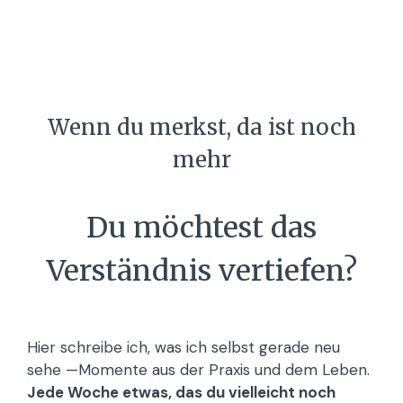
Wenn du merkst, da
ist
noch
mehr
Du möchtest das
Verständnis vertiefen?
Hier schreibe ich, was ich selbst gerade neu
sehe —Momente aus der Praxis und dem Leben.
Jede Woche etwas, das du vielleicht noch