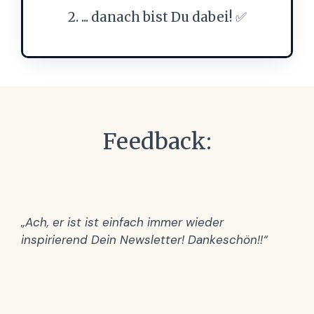
2. ... danach bist Du dabei! ✅
Feedback:
„Ach, er ist ist einfach immer wieder
inspirierend Dein Newsletter! Dankeschön!!“