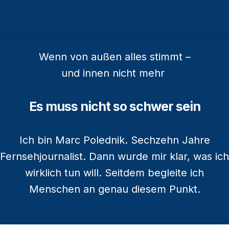
Wenn
von außen
alles
stimmt –
und
innen
nicht
mehr
Es muss
nicht
so schwer sein
Ich bin Marc Polednik. Sechzehn Jahre
Fernsehjournalist. Dann wurde mir klar, was ich
wirklich tun will. Seitdem begleite ich
Menschen an genau diesem Punkt.