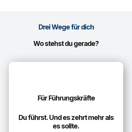
Drei Wege für dich
Wo stehst du gerade?
Für Führungskräfte
Du führst. Und es zehrt mehr als
es sollte.