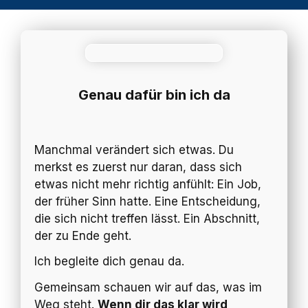
Genau dafür bin ich da
Manchmal verändert sich etwas. Du
merkst es zuerst nur daran, dass sich
etwas nicht mehr richtig anfühlt: Ein Job,
der früher Sinn hatte. Eine Entscheidung,
die sich nicht treffen lässt. Ein Abschnitt,
der zu Ende geht.
Ich begleite dich genau da.
Gemeinsam schauen wir auf das, was im
Weg steht.
Wenn dir das klar wird,