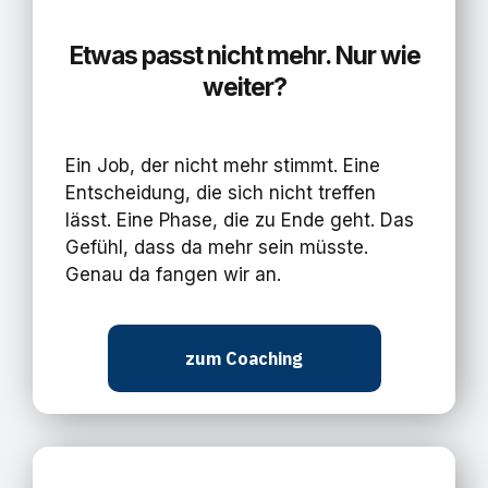
Etwas passt nicht mehr. Nur wie
weiter?
Ein Job, der nicht mehr stimmt. Eine
Entscheidung, die sich nicht treffen
lässt. Eine Phase, die zu Ende geht. Das
Gefühl, dass da mehr sein müsste.
Genau da fangen wir an.
zum Coaching