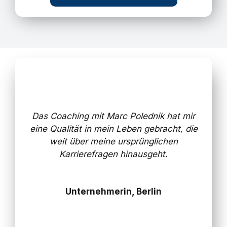
Das Coaching mit Marc Polednik hat mir
eine Qualität in mein Leben gebracht, die
weit über meine ursprünglichen
Karrierefragen hinausgeht.
Unternehmerin, Berlin