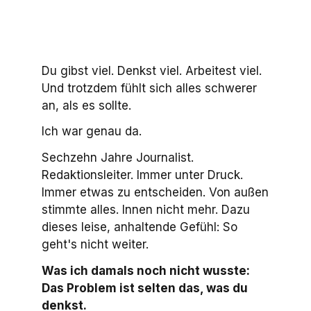
Du gibst viel. Denkst viel. Arbeitest viel.
Und trotzdem fühlt sich alles schwerer
an, als es sollte.
Ich war genau da.
Sechzehn Jahre Journalist.
Redaktionsleiter. Immer unter Druck.
Immer etwas zu entscheiden. Von außen
stimmte alles. Innen nicht mehr. Dazu
dieses leise, anhaltende Gefühl: So
geht's nicht weiter.
Was ich damals noch nicht wusste:
Das Problem ist selten das, was du
denkst.