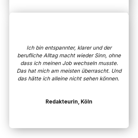
Ich bin
entspannter
, klarer und der
berufliche
Alltag macht
wieder
Sinn, ohne
dass ich meinen Job wechseln musste.
Das hat mich am meisten überrascht. Und
das
hätte
ich alleine
nicht
sehen können.
Redakteurin, Köln