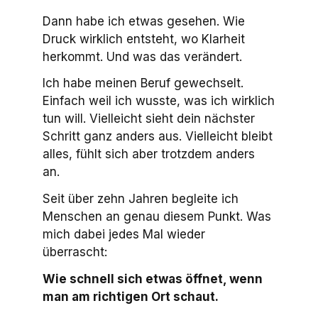
Dann habe ich etwas gesehen. Wie
Druck wirklich entsteht, wo Klarheit
herkommt. Und was das verändert.
Ich habe meinen Beruf gewechselt.
Einfach weil ich wusste, was ich wirklich
tun will. Vielleicht sieht dein nächster
Schritt ganz anders aus. Vielleicht bleibt
alles, fühlt sich aber trotzdem anders
an.
Seit über zehn Jahren begleite ich
Menschen an genau diesem Punkt. Was
mich dabei jedes Mal wieder
überrascht:
Wie schnell sich etwas öffnet, wenn
man am richtigen Ort schaut.