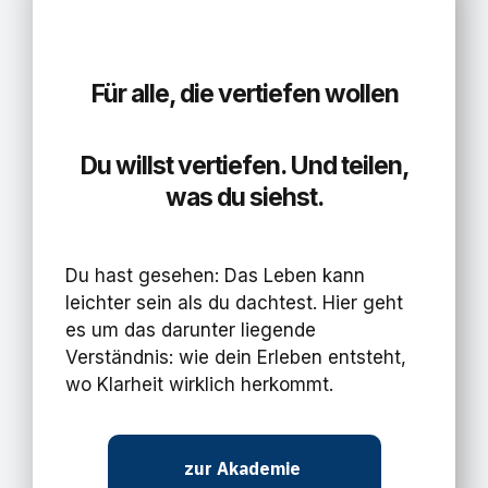
Für alle, die vertiefen wollen
Du willst vertiefen. Und teilen,
was du siehst.
Du hast gesehen: Das Leben kann
leichter sein als du dachtest.
Hier geht
es um das darunter liegende
Verständnis: wie dein Erleben entsteht,
wo Klarheit wirklich herkommt.
zur Akademie