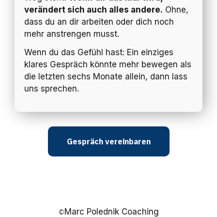
verändert sich auch alles andere.
Ohne,
dass du an dir arbeiten oder dich noch
mehr anstrengen musst.
Wenn du das Gefühl hast: Ein einziges
klares Gespräch könnte mehr bewegen als
die letzten sechs Monate allein, dann lass
uns sprechen.
Gespräch vereinbaren
Marc Polednik Coaching
©