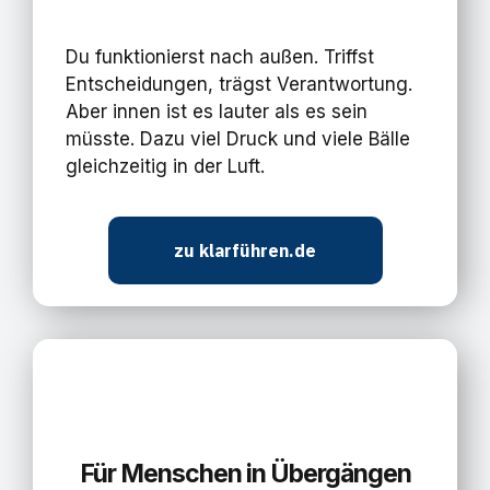
Du funktionierst nach außen. Triffst
Entscheidungen, trägst Verantwortung.
Aber innen ist es lauter als es sein
müsste. Dazu
viel
Druck
und viele Bälle
gleichzeitig in der Luft.
zu klarführen.de
Für Menschen in Übergängen